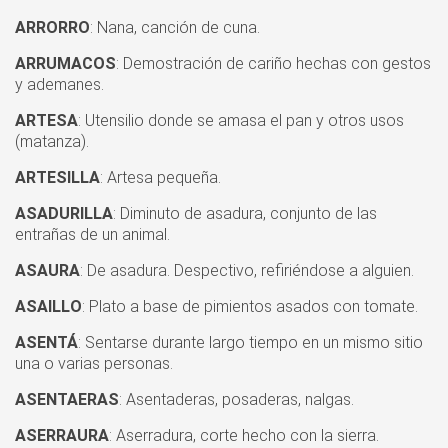
ARRORRO
: Nana, canción de cuna.
ARRUMACOS
: Demostración de cariño hechas con gestos
y ademanes.
ARTESA
: Utensilio donde se amasa el pan y otros usos
(matanza).
ARTESILLA
: Artesa pequeña.
ASADURILLA
: Diminuto de asadura, conjunto de las
entrañas de un animal.
ASAURA
: De asadura. Despectivo, refiriéndose a alguien.
ASAILLO
: Plato a base de pimientos asados con tomate.
ASENTÁ
: Sentarse durante largo tiempo en un mismo sitio
una o varias personas.
ASENTAERAS
: Asentaderas, posaderas, nalgas.
ASERRAURA
: Aserradura, corte hecho con la sierra.