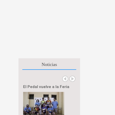
Noticias
El Pedal vuelve a la Feria